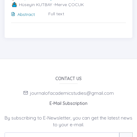
Hüseyin KUTBAY -Merve ÇOCUK
Full text
Abstract
CONTACT US
journalofacademicstudies@gmail.com
E-Mail Subscription
By subscribing to E-Newsletter, you can get the latest news
to your e-mail.