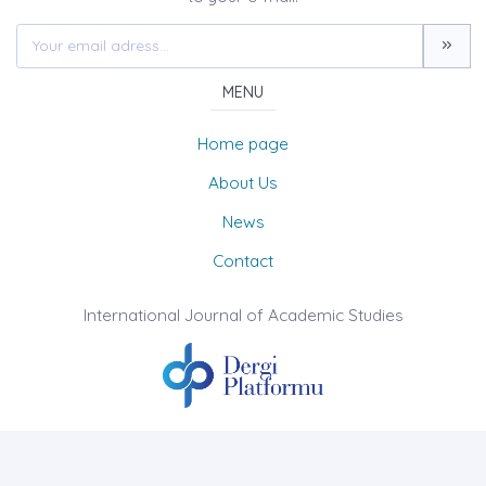
MENU
Home page
About Us
News
Contact
International Journal of Academic Studies