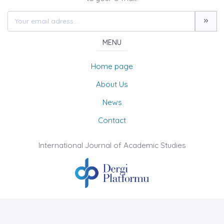
MENU
Home page
About Us
News
Contact
International Journal of Academic Studies