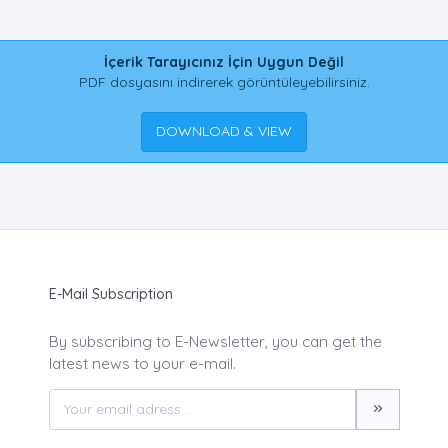
İçerik Tarayıcınız İçin Uygun Değil
PDF dosyasını indirerek görüntüleyebilirsiniz.
DOWNLOAD & VIEW
E-Mail Subscription
By subscribing to E-Newsletter, you can get the
latest news to your e-mail.