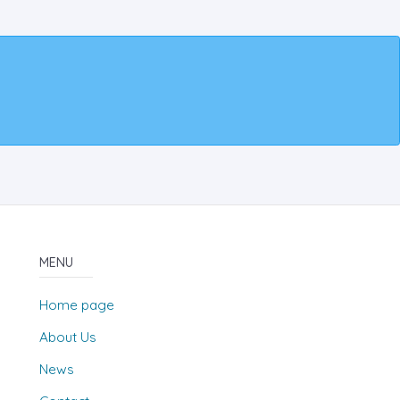
MENU
Home page
About Us
News