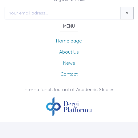
MENU
Home page
About Us
News
Contact
International Journal of Academic Studies