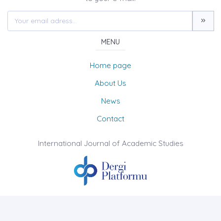
MENU
Home page
About Us
News
Contact
International Journal of Academic Studies