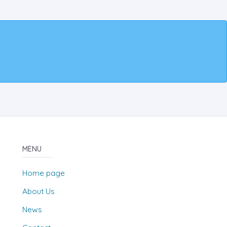
MENU
Home page
About Us
News