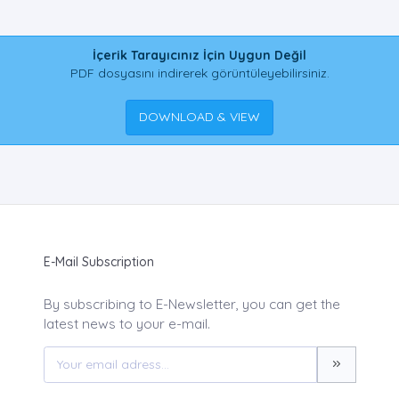
İçerik Tarayıcınız İçin Uygun Değil
PDF dosyasını indirerek görüntüleyebilirsiniz.
DOWNLOAD & VIEW
E-Mail Subscription
By subscribing to E-Newsletter, you can get the
latest news to your e-mail.