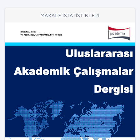
MAKALE İSTATİSTİKLERİ