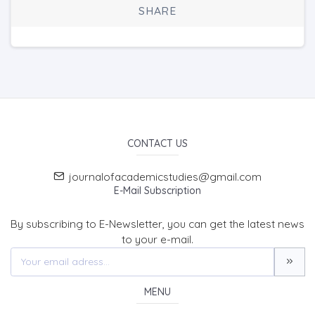
SHARE
CONTACT US
journalofacademicstudies@gmail.com
E-Mail Subscription
By subscribing to E-Newsletter, you can get the latest news
to your e-mail.
MENU