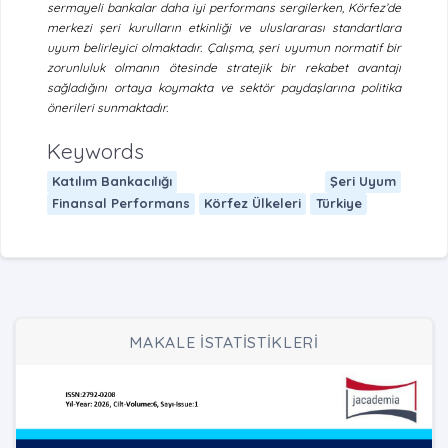
sermayeli bankalar daha iyi performans sergilerken, Körfez’de
merkezi şeri kurulların etkinliği ve uluslararası standartlara
uyum belirleyici olmaktadır. Çalışma, şeri uyumun normatif bir
zorunluluk olmanın ötesinde stratejik bir rekabet avantajı
sağladığını ortaya koymakta ve sektör paydaşlarına politika
önerileri sunmaktadır.
Keywords
Katılım Bankacılığı
Şeri Uyum
Finansal Performans
Körfez Ülkeleri
Türkiye
MAKALE İSTATİSTİKLERİ