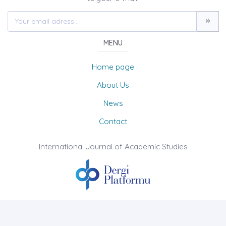
MENU
Home page
About Us
News
Contact
International Journal of Academic Studies