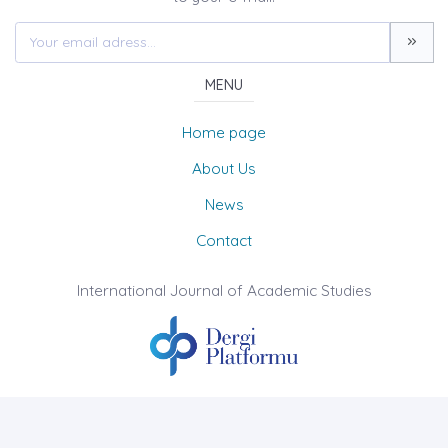
MENU
Home page
About Us
News
Contact
International Journal of Academic Studies