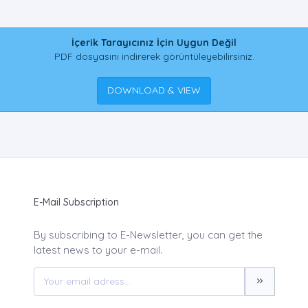
İçerik Tarayıcınız İçin Uygun Değil
PDF dosyasını indirerek görüntüleyebilirsiniz.
DOWNLOAD & VIEW
E-Mail Subscription
By subscribing to E-Newsletter, you can get the
latest news to your e-mail.