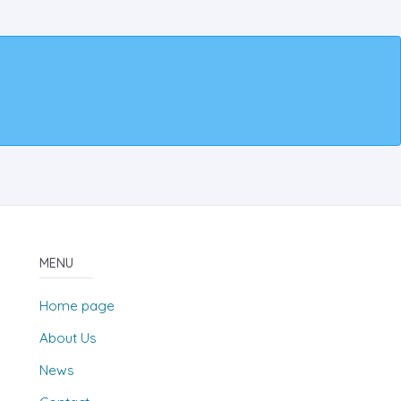
MENU
Home page
About Us
News