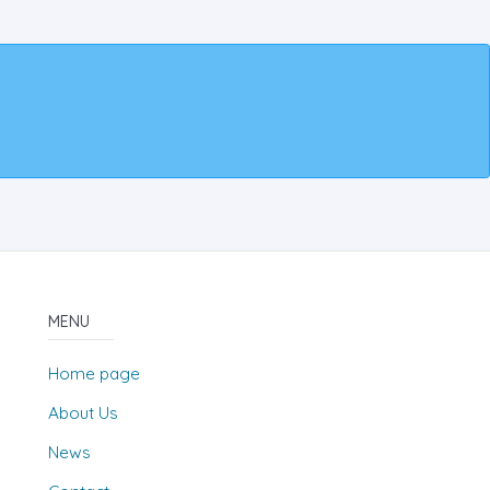
MENU
Home page
About Us
News