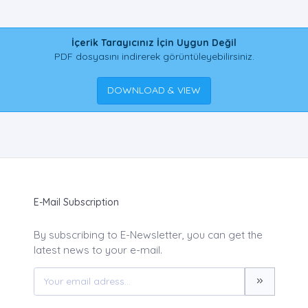
İçerik Tarayıcınız İçin Uygun Değil
PDF dosyasını indirerek görüntüleyebilirsiniz.
DOWNLOAD & VIEW
E-Mail Subscription
By subscribing to E-Newsletter, you can get the
latest news to your e-mail.