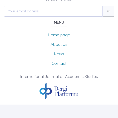
MENU
Home page
About Us
News
Contact
International Journal of Academic Studies