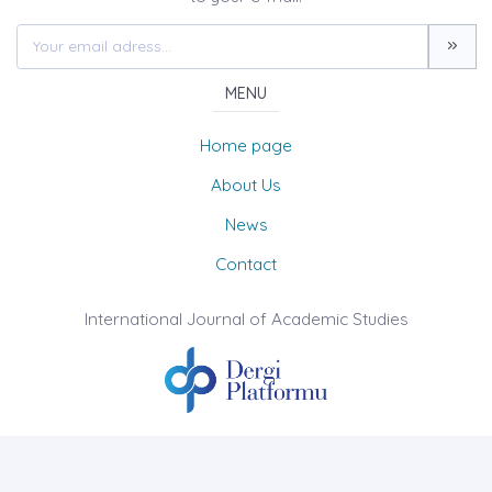
MENU
Home page
About Us
News
Contact
International Journal of Academic Studies