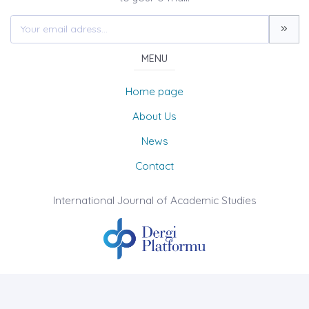
MENU
Home page
About Us
News
Contact
International Journal of Academic Studies