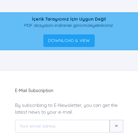
İçerik Tarayıcınız İçin Uygun Değil
PDF dosyasını indirerek görüntüleyebilirsiniz.
DOWNLOAD & VIEW
E-Mail Subscription
By subscribing to E-Newsletter, you can get the
latest news to your e-mail.