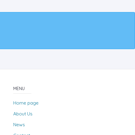
MENU
Home page
About Us
News