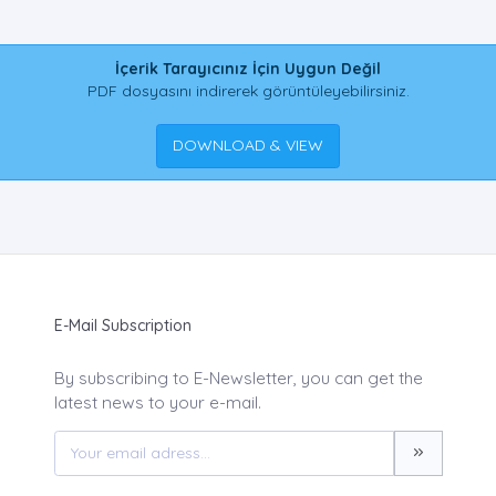
İçerik Tarayıcınız İçin Uygun Değil
PDF dosyasını indirerek görüntüleyebilirsiniz.
DOWNLOAD & VIEW
E-Mail Subscription
By subscribing to E-Newsletter, you can get the
latest news to your e-mail.