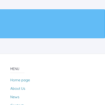
MENU
Home page
About Us
News