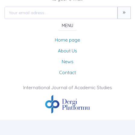
MENU
Home page
About Us
News
Contact
International Journal of Academic Studies